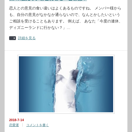
恋人との意見の食い違いはよくあるものですね。 メンバー様から
も、自分の意見がなかなか通らないので、なんとかしたいという
ご相談を受けることもあります。 例えば、 あなた「今度の連休、
ディズニーランドに行かない？」…
詳細を見る
2018-7-14
恋愛運
コメントを書く