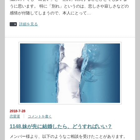
うに思います。 特に「別れ」というのは、悲しさや寂しさなどの
感情が付随してしまうので、本人にとって…
詳細を見る
2018-7-28
恋愛運
コメントを書く
1148.妹が先に結婚したら、どうすればいい？
メンバー様より、以下のようなご相談を受けたことがあります。