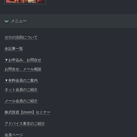
メニュー
ゼロの法則について
全記事一覧
▼お申込み、お問合せ
お問合せ、メール相談
▼有料会員のご案内
ネット会員のご紹介
メール会員のご紹介
株式投資【zoom】セミナー
アドバイス東京のご紹介
会員ページ