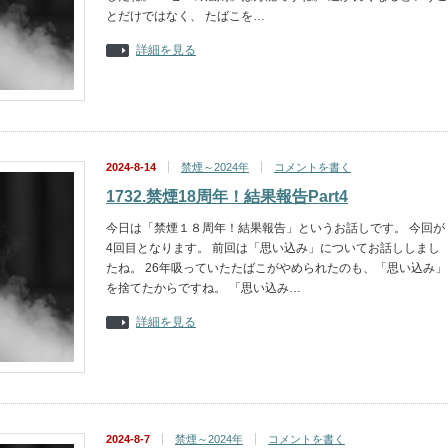
とだけではなく、 たばこを…
詳細を見る
2024-8-14
禁煙～2024年
コメントを書く
1732.禁煙18周年！結果報告Part4
今日は「禁煙１８周年！結果報告」というお話しです。 今回が
4回目となります。 前回は「思い込み」についてお話ししまし
たね。 26年吸っていたたばこがやめられたのも、「思い込み」
を捨てたからですね。 「思い込み…
詳細を見る
2024-8-7
禁煙～2024年
コメントを書く