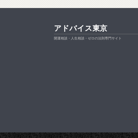
アドバイス東京
開運相談・人生相談・ゼロの法則専門サイト