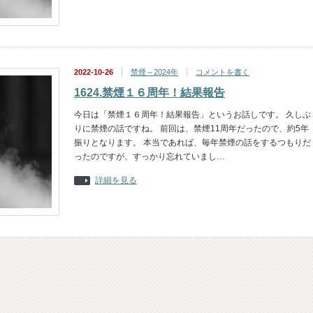
2022-10-26
禁煙～2024年
コメントを書く
1624.禁煙１６周年！結果報告
今日は「禁煙１６周年！結果報告」というお話しです。 久しぶ
りに禁煙の話ですね。 前回は、禁煙11周年だったので、約5年
振りとなります。 本当であれば、毎年禁煙の話をするつもりだ
ったのですが、すっかり忘れていまし…
詳細を見る