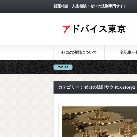
開運相談・人生相談・ゼロの法則専門サイト
ゼロの法則について
全記事一
カテゴリー：ゼロの法則サクセスstory2