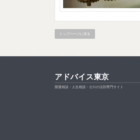
トップページに戻る
アドバイス東京
開運相談・人生相談・ゼロの法則専門サイト