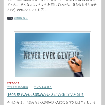
ですね。 そんな人にいちいち対応していたら、身も心も持ちませ
ん(笑) それにいちいち対応…
詳細を見る
2022-8-17
プラス思考の真髄
コメントを書く
1603.怒らない人諦めない人になるコツとは？
今日からは、「怒らない人諦めない人になるコツとは？」という