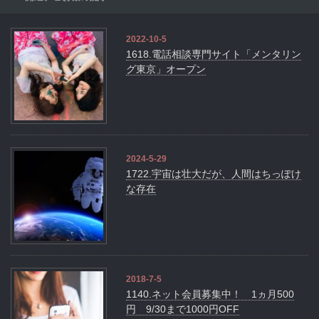
2022-10-5
1618.電話相談専門サイト「メンタリン
グ東京」オープン
2024-5-29
1722.宇宙は壮大だが、人間はちっぽけ
な存在
2018-7-5
1140.ネット会員募集中！ 1ヵ月500
円 9/30まで1000円OFF