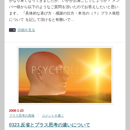
かなり寒くなってきましたが、いかがお過ごしでしょうか？ メン
バー様から以下のようなご質問を頂いたのでお答えしたいと思い
ます。 『具体的な喜び方・感謝の仕方・本当の（？）プラス発想
について を記して頂けると有難いで…
詳細を見る
2008-1-23
プラス思考の真髄
コメントを書く
0323.反省とプラス思考の違いについて