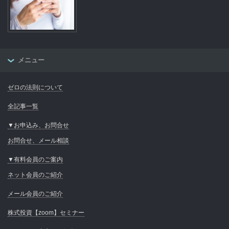
メニュー
ゼロの法則について
全記事一覧
▼お申込み、お問合せ
お問合せ、メール相談
▼有料会員のご案内
ネット会員のご紹介
メール会員のご紹介
株式投資【zoom】セミナー