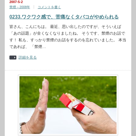
2007-5-2
禁煙～2008年
コメントを書く
0233.ワクワク感で、苦痛なくタバコがやめられる
皆さん、こんにちは。 最近、思い出したのですが、そういえば
「あの話題」が全くなくなりましたね。 そうです、禁煙のお話で
す！ 私も、すっかり禁煙のお話をするのを忘れていました。 本当
であれば、 「禁煙…
詳細を見る