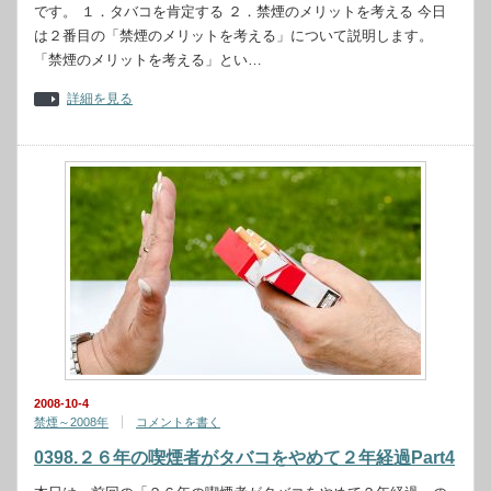
です。 １．タバコを肯定する ２．禁煙のメリットを考える 今日
は２番目の「禁煙のメリットを考える」について説明します。
「禁煙のメリットを考える」とい…
詳細を見る
2008-10-4
禁煙～2008年
コメントを書く
0398.２６年の喫煙者がタバコをやめて２年経過Part4