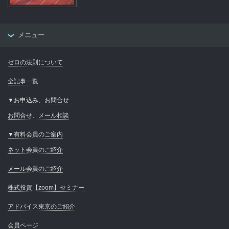
メニュー
ゼロの法則について
全記事一覧
▼お申込み、お問合せ
お問合せ、メール相談
▼有料会員のご案内
ネット会員のご紹介
メール会員のご紹介
株式投資【zoom】セミナー
アドバイス東京のご紹介
会員ページ