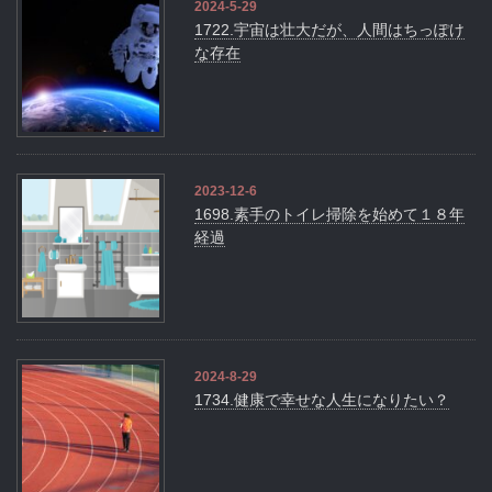
2024-5-29
1722.宇宙は壮大だが、人間はちっぽけ
な存在
2023-12-6
1698.素手のトイレ掃除を始めて１８年
経過
2024-8-29
1734.健康で幸せな人生になりたい？