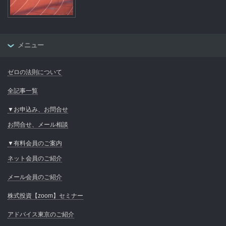
メニュー
ゼロの法則について
全記事一覧
▼お申込み、お問合せ
お問合せ、メール相談
▼有料会員のご案内
ネット会員のご紹介
メール会員のご紹介
株式投資【zoom】セミナー
アドバイス東京のご紹介