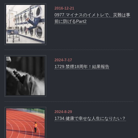
2016-12-21
0977.マイナスのイメトレで、災難は事
前に防げるPart2
2024-7-17
1729.禁煙18周年！結果報告
2024-8-29
1734.健康で幸せな人生になりたい？