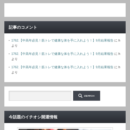
レ
ス
記事のコメント
1762.【中高年必見！筋トレで健康な体を手に入れよう！】9月結果報告
に
h
より
1762.【中高年必見！筋トレで健康な体を手に入れよう！】9月結果報告
に
h
より
1762.【中高年必見！筋トレで健康な体を手に入れよう！】9月結果報告
に
h
より
今話題のイチオシ開運情報