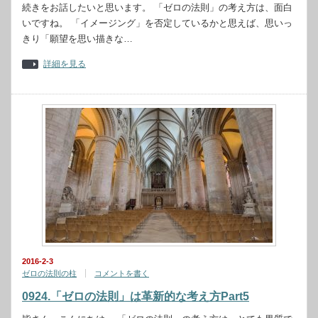
続きをお話したいと思います。 「ゼロの法則」の考え方は、面白
いですね。 「イメージング」を否定しているかと思えば、思いっ
きり「願望を思い描きな…
詳細を見る
2016-2-3
ゼロの法則の柱
コメントを書く
0924.「ゼロの法則」は革新的な考え方Part5