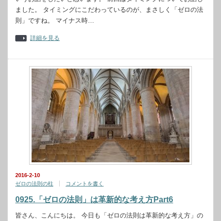
ました。 タイミングにこだわっているのが、まさしく「ゼロの法
則」ですね。 マイナス時…
詳細を見る
2016-2-10
ゼロの法則の柱
コメントを書く
0925.「ゼロの法則」は革新的な考え方Part6
皆さん、こんにちは。 今日も「ゼロの法則は革新的な考え方」の