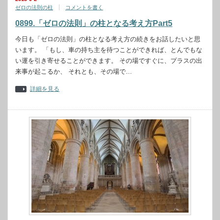
ゼロの法則の柱
コメントを書く
0899.「ゼロの法則」の柱となる考え方Part5
今日も「ゼロの法則」の柱となる考え方の続きをお話したいと思
います。 「もし、車の持ち主を待つことができれば、とんでもな
い運を引き寄せることができます。 その場ですぐに、プラスの出
来事が起こるか、 それとも、その場で…
詳細を見る