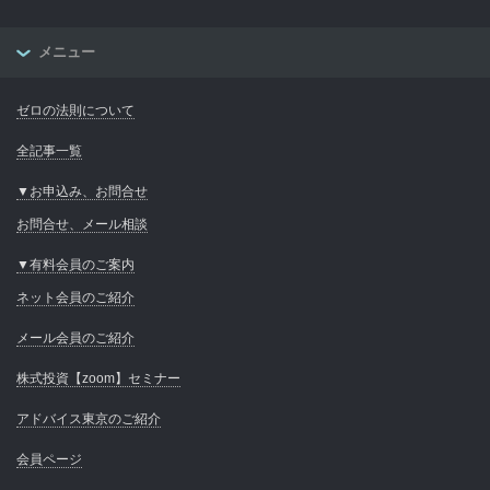
メニュー
ゼロの法則について
全記事一覧
▼お申込み、お問合せ
お問合せ、メール相談
▼有料会員のご案内
ネット会員のご紹介
メール会員のご紹介
株式投資【zoom】セミナー
アドバイス東京のご紹介
会員ページ