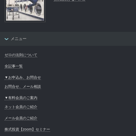
メニュー
ゼロの法則について
全記事一覧
▼お申込み、お問合せ
お問合せ、メール相談
▼有料会員のご案内
ネット会員のご紹介
メール会員のご紹介
株式投資【zoom】セミナー