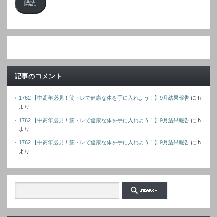
購読
ル
ア
ド
レ
ス
記事のコメント
1762.【中高年必見！筋トレで健康な体を手に入れよう！】9月結果報告
に
h
より
1762.【中高年必見！筋トレで健康な体を手に入れよう！】9月結果報告
に
h
より
1762.【中高年必見！筋トレで健康な体を手に入れよう！】9月結果報告
に
h
より