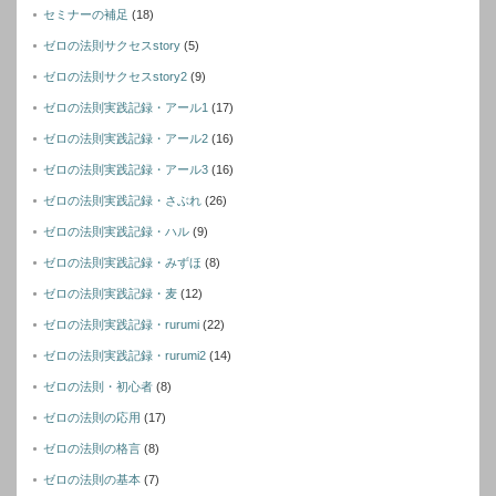
セミナーの補足
(18)
ゼロの法則サクセスstory
(5)
ゼロの法則サクセスstory2
(9)
ゼロの法則実践記録・アール1
(17)
ゼロの法則実践記録・アール2
(16)
ゼロの法則実践記録・アール3
(16)
ゼロの法則実践記録・さぶれ
(26)
ゼロの法則実践記録・ハル
(9)
ゼロの法則実践記録・みずほ
(8)
ゼロの法則実践記録・麦
(12)
ゼロの法則実践記録・rurumi
(22)
ゼロの法則実践記録・rurumi2
(14)
ゼロの法則・初心者
(8)
ゼロの法則の応用
(17)
ゼロの法則の格言
(8)
ゼロの法則の基本
(7)