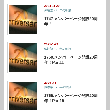
2024-11-20
体験談・20年の軌跡
1747.メンバーページ開設20周
年！
2025-1-29
体験談・20年の軌跡
1759.メンバーページ開設20周
年！Part11
2025-3-1
体験談・20年の軌跡
1765.メンバーページ開設20周
年！Part15