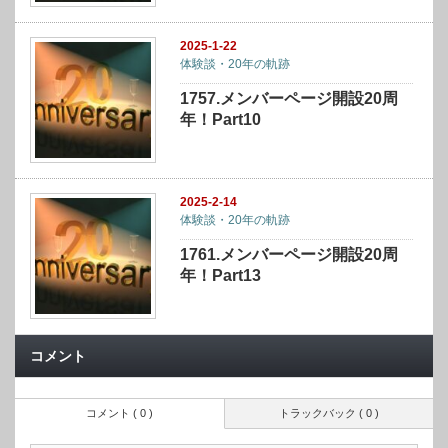
2025-1-22
体験談・20年の軌跡
1757.メンバーページ開設20周
年！Part10
2025-2-14
体験談・20年の軌跡
1761.メンバーページ開設20周
年！Part13
コメント
コメント ( 0 )
トラックバック ( 0 )