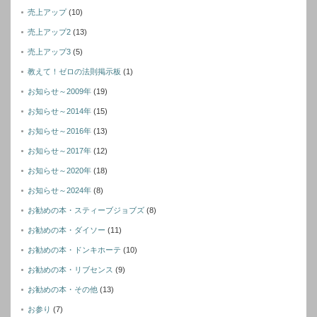
売上アップ
(10)
売上アップ2
(13)
売上アップ3
(5)
教えて！ゼロの法則掲示板
(1)
お知らせ～2009年
(19)
お知らせ～2014年
(15)
お知らせ～2016年
(13)
お知らせ～2017年
(12)
お知らせ～2020年
(18)
お知らせ～2024年
(8)
お勧めの本・スティーブジョブズ
(8)
お勧めの本・ダイソー
(11)
お勧めの本・ドンキホーテ
(10)
お勧めの本・リブセンス
(9)
お勧めの本・その他
(13)
お参り
(7)