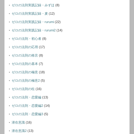
ゼロの法則実践記録・みずほ
(8)
ゼロの法則実践記録・麦
(12)
ゼロの法則実践記録・rurumi
(22)
ゼロの法則実践記録・rurumi2
(14)
ゼロの法則・初心者
(8)
ゼロの法則の応用
(17)
ゼロの法則の格言
(8)
ゼロの法則の基本
(7)
ゼロの法則の極意
(18)
ゼロの法則の極意2
(5)
ゼロの法則の柱
(16)
ゼロの法則・恋愛編
(13)
ゼロの法則・恋愛編2
(14)
ゼロの法則・恋愛編3
(5)
潜在意識
(16)
潜在意識2
(13)