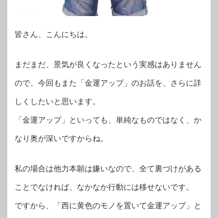
皆さん、こんにちは。
まだまだ、景気が良くなったという実感はありません
ので、今回もまた「金運アップ」のお話を、さらに詳
しくしたいと思います。
「金運アップ」といっても、単純なものではなく、か
なり奥が深いですからね。
私の場合は他力本願は嫌いなので、全て裏づけがある
ことでなければ、なかなか行動には移せないです。
ですから、「西に黄色のモノを置いて金運アップ」と