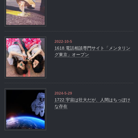
2022-10-5
1618.電話相談専門サイト「メンタリン
グ東京」オープン
2024-5-29
1722.宇宙は壮大だが、人間はちっぽけ
な存在