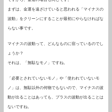
まずは、金運を遠ざけていると思われる「マイナスの
波動」をクリーンにすることが最初にやらなければな
らない事です。
マイナスの波動って、どんなものに宿っているのでし
ょうか？
それは、「無駄なモノ」ですね。
「必要とされていないモノ」や「使われていないモ
ノ」は、無駄以外の何物でもないので、マイナスの波
動が出ることはあっても、プラスの波動が出ることは
ないですね。