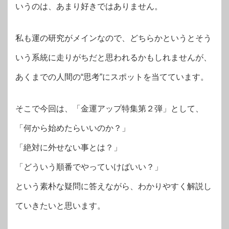
いうのは、あまり好きではありません。
私も運の研究がメインなので、どちらかというとそう
いう系統に走りがちだと思われるかもしれませんが、
あくまでの人間の“思考”にスポットを当てています。
そこで今回は、「金運アップ特集第２弾」として、
「何から始めたらいいのか？」
「絶対に外せない事とは？」
「どういう順番でやっていけばいい？」
という素朴な疑問に答えながら、わかりやすく解説し
ていきたいと思います。