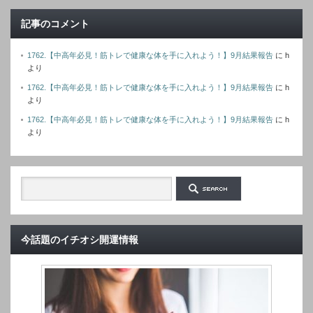
記事のコメント
1762.【中高年必見！筋トレで健康な体を手に入れよう！】9月結果報告
に
h
より
1762.【中高年必見！筋トレで健康な体を手に入れよう！】9月結果報告
に
h
より
1762.【中高年必見！筋トレで健康な体を手に入れよう！】9月結果報告
に
h
より
今話題のイチオシ開運情報