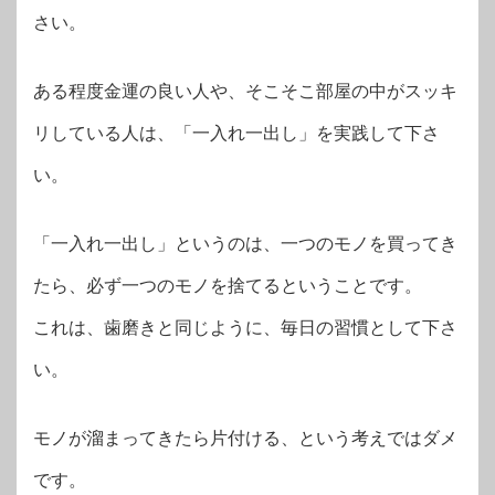
さい。
ある程度金運の良い人や、そこそこ部屋の中がスッキ
リしている人は、「一入れ一出し」を実践して下さ
い。
「一入れ一出し」というのは、一つのモノを買ってき
たら、必ず一つのモノを捨てるということです。
これは、歯磨きと同じように、毎日の習慣として下さ
い。
モノが溜まってきたら片付ける、という考えではダメ
です。