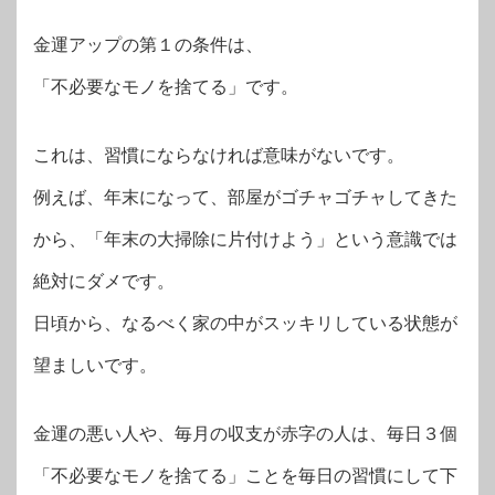
金運アップの第１の条件は、
「不必要なモノを捨てる」です。
これは、習慣にならなければ意味がないです。
例えば、年末になって、部屋がゴチャゴチャしてきた
から、「年末の大掃除に片付けよう」という意識では
絶対にダメです。
日頃から、なるべく家の中がスッキリしている状態が
望ましいです。
金運の悪い人や、毎月の収支が赤字の人は、毎日３個
「不必要なモノを捨てる」ことを毎日の習慣にして下