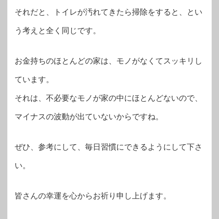
それだと、トイレが汚れてきたら掃除をすると、とい
う考えと全く同じです。
お金持ちのほとんどの家は、モノがなくてスッキリし
ています。
それは、不必要なモノが家の中にほとんどないので、
マイナスの波動が出ていないからですね。
ぜひ、参考にして、毎日習慣にできるようにして下さ
い。
皆さんの幸運を心からお祈り申し上げます。