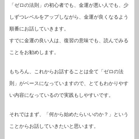
「ゼロの法則」の初心者でも、金運が悪い人でも、少
しずつレベルをアップしながら、金運が良くなるよう
順番にお話していきます。
すでに金運の良い人は、復習の意味でも、読んでみる
ことをお勧めします。
もちろん、これからお話することは全て「ゼロの法
則」がベースになっていますので、とてもわかりやす
い内容になっているので実践もしやすいです。
それではまず、「何から始めたらいいのか？」という
ことからお話していきたいと思います。