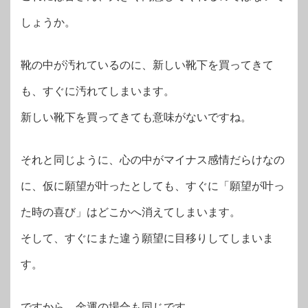
しょうか。
靴の中が汚れているのに、新しい靴下を買ってきて
も、すぐに汚れてしまいます。
新しい靴下を買ってきても意味がないですね。
それと同じように、心の中がマイナス感情だらけなの
に、仮に願望が叶ったとしても、すぐに「願望が叶っ
た時の喜び」はどこかへ消えてしまいます。
そして、すぐにまた違う願望に目移りしてしまいま
す。
ですから、金運の場合も同じです。