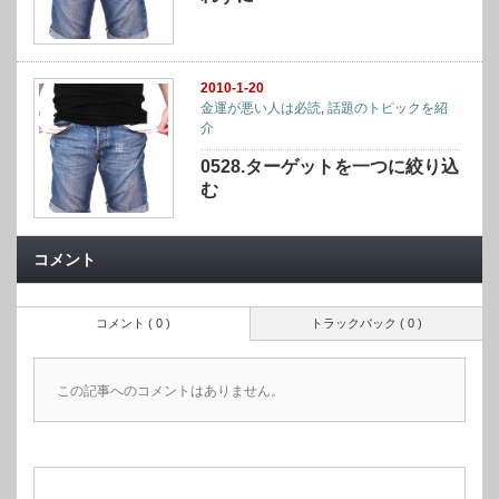
2010-1-20
金運が悪い人は必読
,
話題のトピックを紹
介
0528.ターゲットを一つに絞り込
む
コメント
コメント ( 0 )
トラックバック ( 0 )
この記事へのコメントはありません。