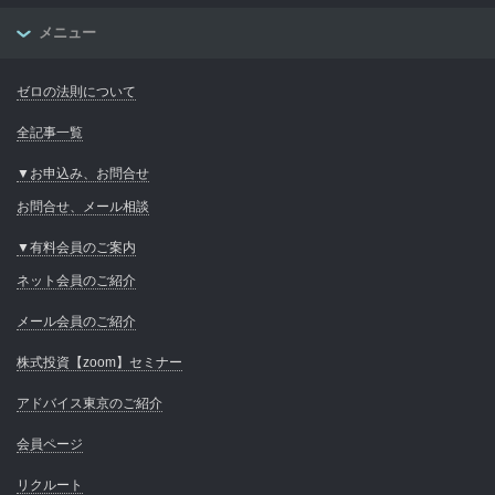
メニュー
ゼロの法則について
全記事一覧
▼お申込み、お問合せ
お問合せ、メール相談
▼有料会員のご案内
ネット会員のご紹介
メール会員のご紹介
株式投資【zoom】セミナー
アドバイス東京のご紹介
会員ページ
リクルート