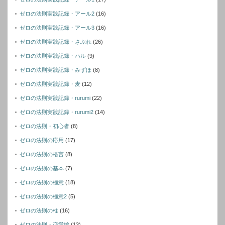
ゼロの法則実践記録・アール2
(16)
ゼロの法則実践記録・アール3
(16)
ゼロの法則実践記録・さぶれ
(26)
ゼロの法則実践記録・ハル
(9)
ゼロの法則実践記録・みずほ
(8)
ゼロの法則実践記録・麦
(12)
ゼロの法則実践記録・rurumi
(22)
ゼロの法則実践記録・rurumi2
(14)
ゼロの法則・初心者
(8)
ゼロの法則の応用
(17)
ゼロの法則の格言
(8)
ゼロの法則の基本
(7)
ゼロの法則の極意
(18)
ゼロの法則の極意2
(5)
ゼロの法則の柱
(16)
ゼロの法則・恋愛編
(13)