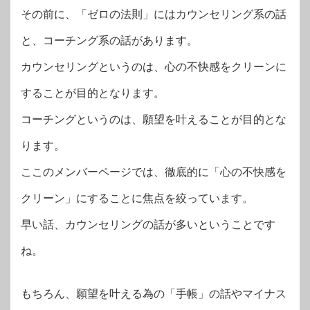
その前に、「ゼロの法則」にはカウンセリング系の話
と、コーチング系の話があります。
カウンセリングというのは、心の不快感をクリーンに
することが目的となります。
コーチングというのは、願望を叶えることが目的とな
ります。
ここのメンバーページでは、徹底的に「心の不快感を
クリーン」にすることに焦点を絞っています。
早い話、カウンセリングの話が多いということです
ね。
もちろん、願望を叶える為の「手帳」の話やマイナス