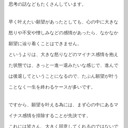
思考の話などもたくさんしています。
早く叶えたい願望があったとしても、心の中に大きな
怒りや不安や憎しみなどの感情があったら、なかなか
願望に辿り着くことはできません。
というよりは、大きな怒りなどのマイナス感情を抱え
た状態では、きっと一進一退みたいな感じで、進んで
は後退してということになるので、たぶん願望が叶う
ことなく一生を終わるケースが多いです。
ですから、願望を叶える為には、まず心の中にあるマ
イナス感情を排除することが先決です。
これには皆さん、大きく同意してくれるのではないで