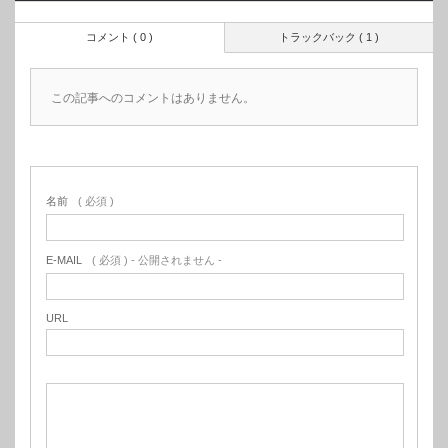
コメント ( 0 )
トラックバック ( 1 )
この記事へのコメントはありません。
名前
( 必須 )
E-MAIL
( 必須 ) - 公開されません -
URL