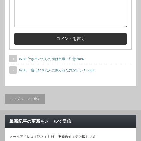
0783.付き合いだした頃は言動に注意Part6
0785.一度は好きな人に振られた方がいい！Part2
トップページに戻る
最新記事の更新をメールで受信
メールアドレスを記入すれば、更新通知を受け取れます