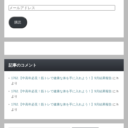
メ
ー
購読
ル
ア
ド
レ
ス
記事のコメント
1762.【中高年必見！筋トレで健康な体を手に入れよう！】9月結果報告
に
h
より
1762.【中高年必見！筋トレで健康な体を手に入れよう！】9月結果報告
に
h
より
1762.【中高年必見！筋トレで健康な体を手に入れよう！】9月結果報告
に
h
より