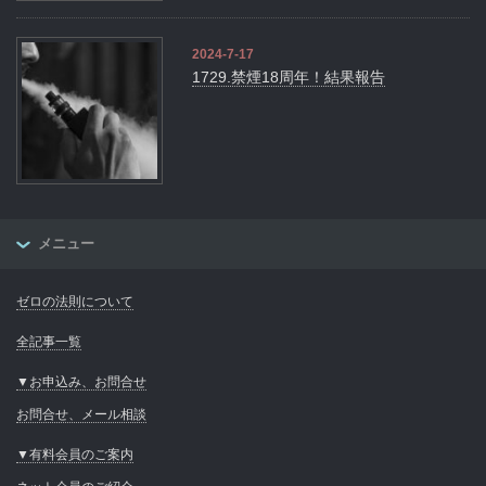
2024-7-17
1729.禁煙18周年！結果報告
メニュー
ゼロの法則について
全記事一覧
▼お申込み、お問合せ
お問合せ、メール相談
▼有料会員のご案内