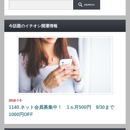
今話題のイチオシ開運情報
2018-7-5
1140.ネット会員募集中！ 1ヵ月500円 9/30まで
1000円OFF