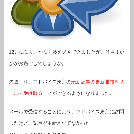
12月になり、かなり冷え込んできましたが、皆さまい
かがお過ごしでしょうか。
先週より、アドバイス東京の
最新記事の更新通知をメ
ールで受け取る
ことができるようになりました。
メールで受信することにより、アドバイス東京に訪問
したけど、記事が更新されてなかった。