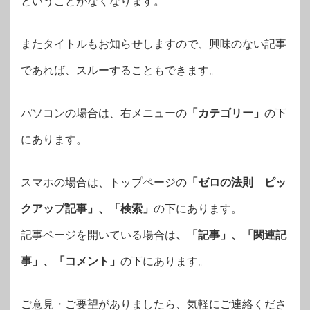
ということがなくなります。
またタイトルもお知らせしますので、興味のない記事
であれば、スルーすることもできます。
パソコンの場合は、右メニューの
「カテゴリー」
の下
にあります。
スマホの場合は、トップページの
「ゼロの法則 ピッ
クアップ記事」、「検索」
の下にあります。
記事ページを開いている場合は
、「記事」、「関連記
事」、「コメント」
の下にあります。
ご意見・ご要望がありましたら、気軽にご連絡くださ