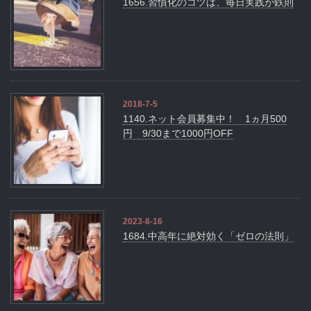
1656.習慣化のコツは、毎日実践が鉄則
2018-7-5
1140.ネット会員募集中！ 1ヵ月500
円 9/30まで1000円OFF
2023-8-16
1684.中高年に絶対効く「ゼロの法則」