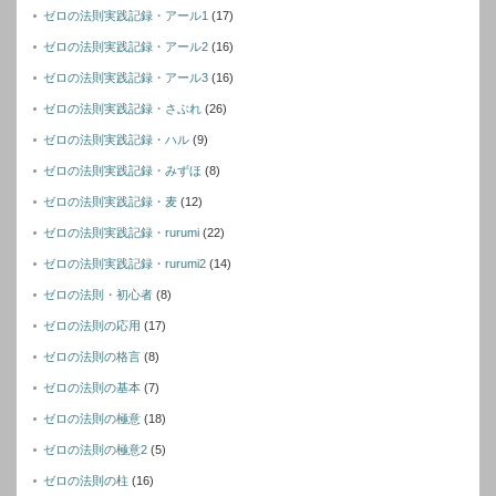
ゼロの法則実践記録・アール1
(17)
ゼロの法則実践記録・アール2
(16)
ゼロの法則実践記録・アール3
(16)
ゼロの法則実践記録・さぶれ
(26)
ゼロの法則実践記録・ハル
(9)
ゼロの法則実践記録・みずほ
(8)
ゼロの法則実践記録・麦
(12)
ゼロの法則実践記録・rurumi
(22)
ゼロの法則実践記録・rurumi2
(14)
ゼロの法則・初心者
(8)
ゼロの法則の応用
(17)
ゼロの法則の格言
(8)
ゼロの法則の基本
(7)
ゼロの法則の極意
(18)
ゼロの法則の極意2
(5)
ゼロの法則の柱
(16)