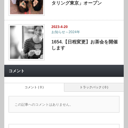
タリング東京」オープン
2023-4-20
お知らせ～2024年
1654.【日程変更】お茶会を開催
します
コメント
コメント ( 0 )
トラックバック ( 0 )
この記事へのコメントはありません。