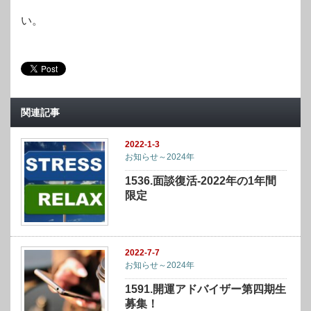
い。
関連記事
2022-1-3
お知らせ～2024年
1536.面談復活-2022年の1年間
限定
2022-7-7
お知らせ～2024年
1591.開運アドバイザー第四期生
募集！