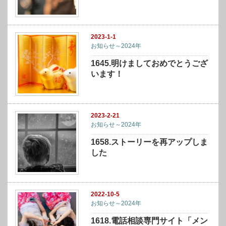
2023-1-1
お知らせ～2024年
1645.明けましておめでとうござ
います！
2023-2-21
お知らせ～2024年
1658.ストーリーを再アップしま
した
2022-10-5
お知らせ～2024年
1618.電話相談専門サイト「メン