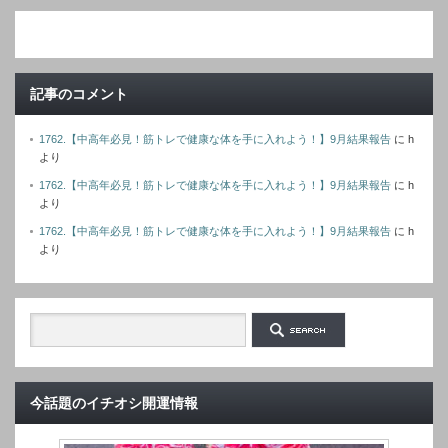
レ
ス
記事のコメント
1762.【中高年必見！筋トレで健康な体を手に入れよう！】9月結果報告
に
h
より
1762.【中高年必見！筋トレで健康な体を手に入れよう！】9月結果報告
に
h
より
1762.【中高年必見！筋トレで健康な体を手に入れよう！】9月結果報告
に
h
より
今話題のイチオシ開運情報