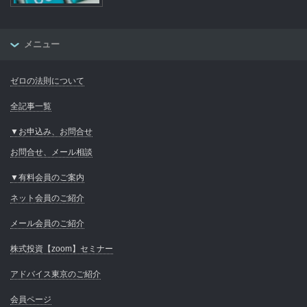
メニュー
ゼロの法則について
全記事一覧
▼お申込み、お問合せ
お問合せ、メール相談
▼有料会員のご案内
ネット会員のご紹介
メール会員のご紹介
株式投資【zoom】セミナー
アドバイス東京のご紹介
会員ページ