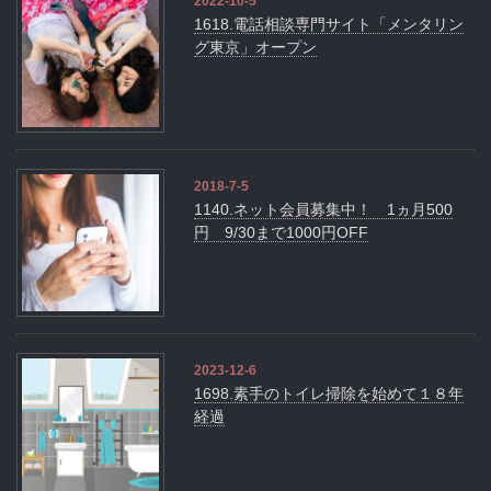
2022-10-5
1618.電話相談専門サイト「メンタリン
グ東京」オープン
2018-7-5
1140.ネット会員募集中！ 1ヵ月500
円 9/30まで1000円OFF
2023-12-6
1698.素手のトイレ掃除を始めて１８年
経過