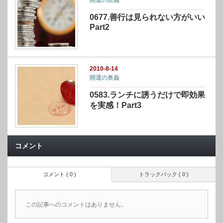
0677.善行は見られない方がいい
Part2
2010-8-14
開運の奥義
0583.ランチに誘うだけで即効果
を実感！Part3
コメント
コメント ( 0 )
トラックバック ( 0 )
この記事へのコメントはありません。