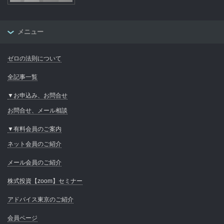
メニュー
ゼロの法則について
全記事一覧
▼お申込み、お問合せ
お問合せ、メール相談
▼有料会員のご案内
ネット会員のご紹介
メール会員のご紹介
株式投資【zoom】セミナー
アドバイス東京のご紹介
会員ページ