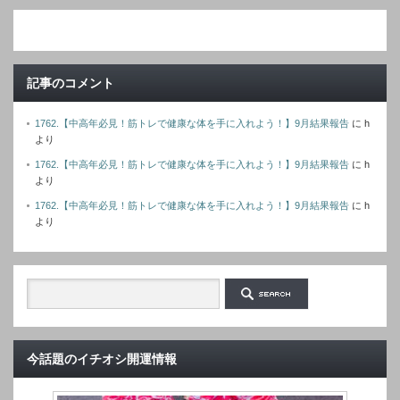
レ
ス
記事のコメント
1762.【中高年必見！筋トレで健康な体を手に入れよう！】9月結果報告
に
h
より
1762.【中高年必見！筋トレで健康な体を手に入れよう！】9月結果報告
に
h
より
1762.【中高年必見！筋トレで健康な体を手に入れよう！】9月結果報告
に
h
より
今話題のイチオシ開運情報