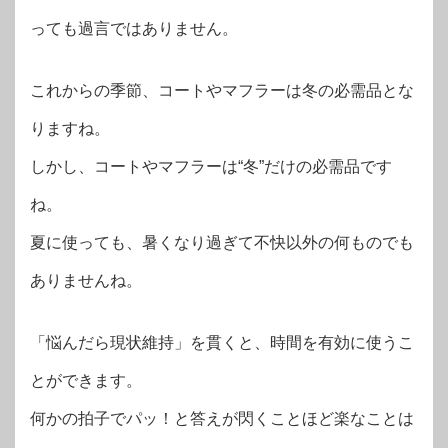
っても過言ではありません。
これからの季節、コートやマフラーは冬の必需品とな
りますね。
しかし、コートやマフラーは“冬”だけの必需品です
ね。
夏に使っても、暑くなり過ぎて不快以外の何ものでも
ありませんね。
「悩んだら現状維持」を貫くと、時間を有効に使うこ
とができます。
何かの拍子でパッ！と答えが閃くことほど楽なことは