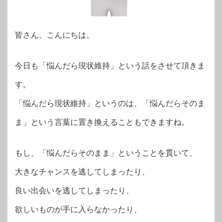
皆さん、こんにちは。
今日も「悩んだら現状維持」という話をさせて頂きま
す。
「悩んだら現状維持」というのは、「悩んだらそのま
ま」という言葉に置き換えることもできますね。
もし、「悩んだらそのまま」ということを貫いて、
大きなチャンスを逃してしまったり、
良い出会いを逃してしまったり、
欲しいものが手に入らなかったり、