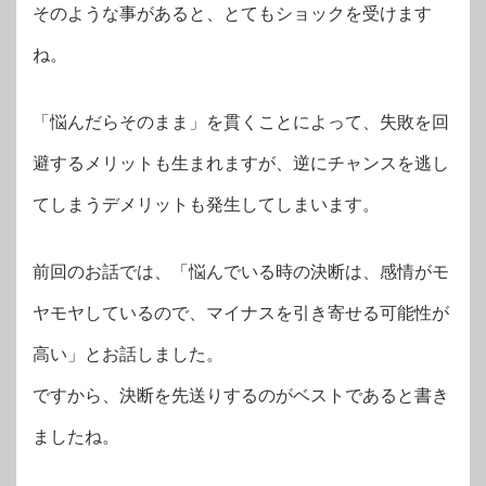
そのような事があると、とてもショックを受けます
ね。
「悩んだらそのまま」を貫くことによって、失敗を回
避するメリットも生まれますが、逆にチャンスを逃し
てしまうデメリットも発生してしまいます。
前回のお話では、「悩んでいる時の決断は、感情がモ
ヤモヤしているので、マイナスを引き寄せる可能性が
高い」とお話しました。
ですから、決断を先送りするのがベストであると書き
ましたね。