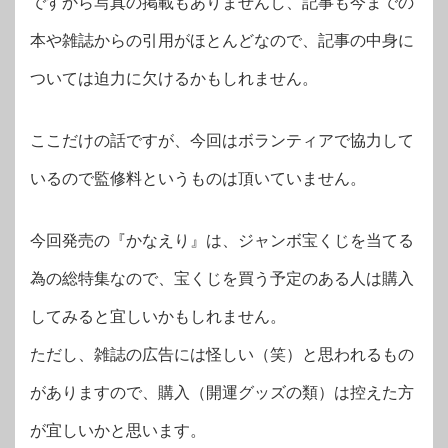
ですから写真の掲載もありませんし、記事も今までの
本や雑誌からの引用がほとんどなので、記事の中身に
ついては迫力に欠けるかもしれません。
ここだけの話ですが、今回はボランティアで協力して
いるので監修料というものは頂いていません。
今回発売の『かなえり』は、ジャンボ宝くじを当てる
為の総特集なので、宝くじを買う予定のある人は購入
してみると宜しいかもしれません。
ただし、雑誌の広告には怪しい（笑）と思われるもの
がありますので、購入（開運グッズの類）は控えた方
が宜しいかと思います。