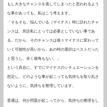
もし大きなチャンスを逃してしまったと思われるよう
な事があっても、私はこう考えます。
「そもそも、悩んでいる（マイナス）時に訪れたチャ
ンスは、所詮私にとっては必要としていない事であ
る。だから、そのチャンスは後々マイナスに変わって
いく可能性が高いから、あの時の選択はベストだった
と思うし、全く後悔もない。」
という具合に、すでにマイナスのシチュエーションを
想定し、どのような事が起こっても気持ちを取り乱さ
ないように、気持ちを整理しています。
普通は、何か問題が起こってから、気持ちの整理をし