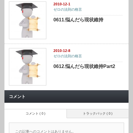
2010-12-1
ゼロの法則の格言
0611.悩んだら現状維持
2010-12-8
ゼロの法則の格言
0612.悩んだら現状維持Part2
コメント
コメント ( 0 )
トラックバック ( 0 )
この記事へのコメントはありません。