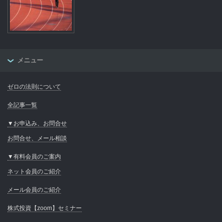
メニュー
ゼロの法則について
全記事一覧
▼お申込み、お問合せ
お問合せ、メール相談
▼有料会員のご案内
ネット会員のご紹介
メール会員のご紹介
株式投資【zoom】セミナー