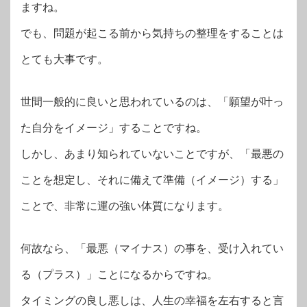
ますね。
でも、問題が起こる前から気持ちの整理をすることは
とても大事です。
世間一般的に良いと思われているのは、「願望が叶っ
た自分をイメージ」することですね。
しかし、あまり知られていないことですが、「最悪の
ことを想定し、それに備えて準備（イメージ）する」
ことで、非常に運の強い体質になります。
何故なら、「最悪（マイナス）の事を、受け入れてい
る（プラス）」ことになるからですね。
タイミングの良し悪しは、人生の幸福を左右すると言