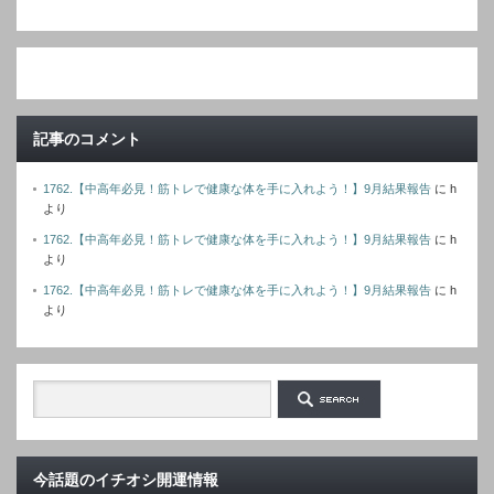
ア
ド
レ
ス
記事のコメント
1762.【中高年必見！筋トレで健康な体を手に入れよう！】9月結果報告
に
h
より
1762.【中高年必見！筋トレで健康な体を手に入れよう！】9月結果報告
に
h
より
1762.【中高年必見！筋トレで健康な体を手に入れよう！】9月結果報告
に
h
より
今話題のイチオシ開運情報