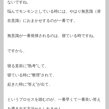
ないですね。
悩んでモンモンとしている時には、やはり無意識（潜
在意識）におまかせするのが一番です。
無意識が一番発揮されるのは、寝ている時ですね。
ですから、
寝る直前に“熟考”して、
寝ている時に“整理”されて、
起きた時に“答え”が出て、
というプロセスを踏むのが、一番早くて一番良い答え
を導き出す方法かもしれません。