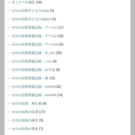
セミナーの補足
(18)
ゼロの法則サクセスstory
(5)
ゼロの法則サクセスstory2
(9)
ゼロの法則実践記録・アール1
(17)
ゼロの法則実践記録・アール2
(16)
ゼロの法則実践記録・アール3
(16)
ゼロの法則実践記録・さぶれ
(26)
ゼロの法則実践記録・ハル
(9)
ゼロの法則実践記録・みずほ
(8)
ゼロの法則実践記録・麦
(12)
ゼロの法則実践記録・rurumi
(22)
ゼロの法則実践記録・rurumi2
(14)
ゼロの法則・初心者
(8)
ゼロの法則の応用
(17)
ゼロの法則の格言
(8)
ゼロの法則の基本
(7)