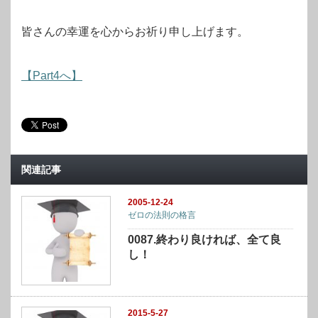
皆さんの幸運を心からお祈り申し上げます。
【Part4へ】
関連記事
2005-12-24
ゼロの法則の格言
0087.終わり良ければ、全て良
し！
2015-5-27