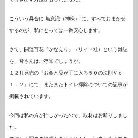
こういう具合に“無意識（神様）”に、すべておまかせ
するのが、私にとっては一番安心します。
さて、開運百花『かなえり』（リイド社）という雑誌
を、皆さんはご存知でしょうか。
１２月発売の『お金と愛が手に入る５０の法則Ｖｏ
ｌ．２』にて、またまたトイレ掃除についての記事が
掲載されています。
今回は私の方が忙しかったので、取材はお断りしまし
た。