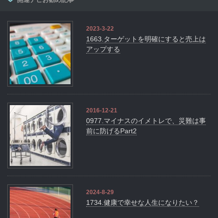
2023-3-22
1663.ターゲットを明確にすると売上は
アップする
2016-12-21
0977.マイナスのイメトレで、災難は事
前に防げるPart2
2024-8-29
1734.健康で幸せな人生になりたい？