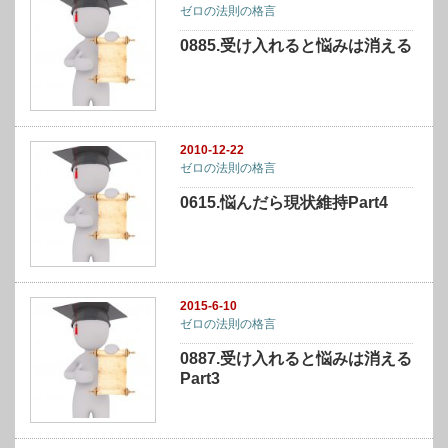
ゼロの法則の格言
0885.受け入れると悩みは消える
2010-12-22
ゼロの法則の格言
0615.悩んだら現状維持Part4
2015-6-10
ゼロの法則の格言
0887.受け入れると悩みは消える
Part3