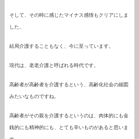
そして、その時に感じたマイナス感情もクリアにしま
した。
結局介護することもなく、今に至っています。
現代は、老老介護と呼ばれる時代です。
高齢者が高齢者を介護するという、高齢化社会の縮図
みたいなものですね。
高齢者がその親を介護するというのは、肉体的にも金
銭的にも精神的にも、とても辛いものがあると思いま