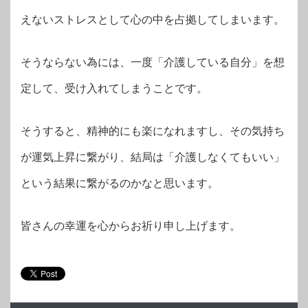
えないストレスとして心の中を占拠してしまいます。
そうならない為には、一度「介護している自分」を想
定して、受け入れてしまうことです。
そうすると、精神的にも楽になれますし、その気持ち
が運気上昇に繋がり、結局は「介護しなくてもいい」
という結果に繋がるのかなと思います。
皆さんの幸運を心からお祈り申し上げます。