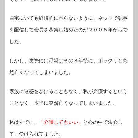
自宅にいても経済的に困らないように、ネットで記事
を配信して会員を募集し始めたのが２００５年からで
した。
しかし、実際には母親はその３年後に、ポックリと突
然亡くなってしまいました。
家族に迷惑をかけることもなく、私が介護するという
ことなく、本当に突然亡くなってしまいました。
私はすでに、
「介護してもいい」
と心の中で決心し
て、受け入れてました。