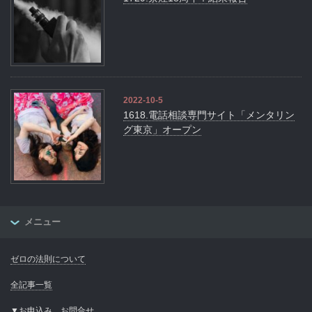
2022-10-5
1618.電話相談専門サイト「メンタリン
グ東京」オープン
メニュー
ゼロの法則について
全記事一覧
▼お申込み、お問合せ