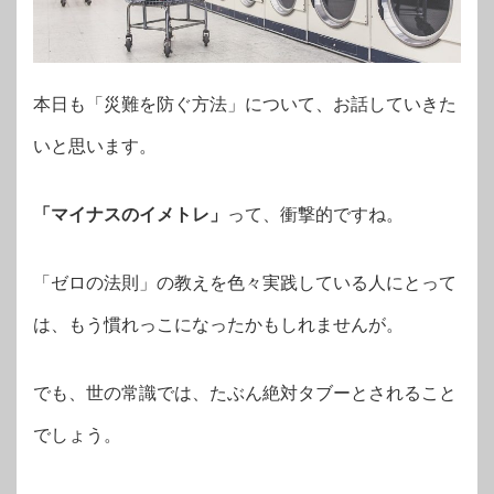
本日も「災難を防ぐ方法」について、お話していきた
いと思います。
「マイナスのイメトレ」
って、衝撃的ですね。
「ゼロの法則」の教えを色々実践している人にとって
は、もう慣れっこになったかもしれませんが。
でも、世の常識では、たぶん絶対タブーとされること
でしょう。