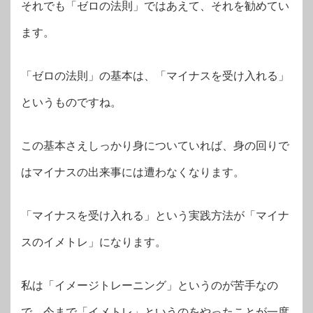
それでも「ゼロの法則」ではあえて、それを勧めてい
ます。
「ゼロの法則」の基本は、「マイナスを受け入れる」
というものですね。
この基本さえしっかり身についていれば、身の回りで
はマイナスの出来事には遭わなくなります。
「マイナスを受け入れる」という実践方法が「マイナ
スのイメトレ」になります。
私は「イメージトレーニング」というのが苦手なの
で、今まで「イメトレ」というのをやったことが一度