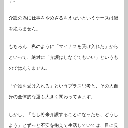
す。
介護の為に仕事をやめざるをえないというケースは後
を絶ちません。
もちろん、私のように「マイナスを受け入れた」から
といって、絶対に「介護はしなくてもいい」というも
のではありません。
「介護を受け入れる」というプラス思考と、その人自
身の全体的な運も大きく関わってきます。
しかし、「もし将来介護することになったら、どうし
よう」とずっと不安を抱えて生活していては、目に見