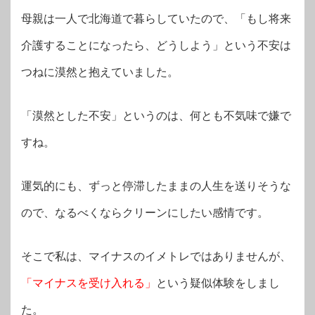
母親は一人で北海道で暮らしていたので、「もし将来
介護することになったら、どうしよう」という不安は
つねに漠然と抱えていました。
「漠然とした不安」というのは、何とも不気味で嫌で
すね。
運気的にも、ずっと停滞したままの人生を送りそうな
ので、なるべくならクリーンにしたい感情です。
そこで私は、マイナスのイメトレではありませんが、
「マイナスを受け入れる」
という疑似体験をしまし
た。