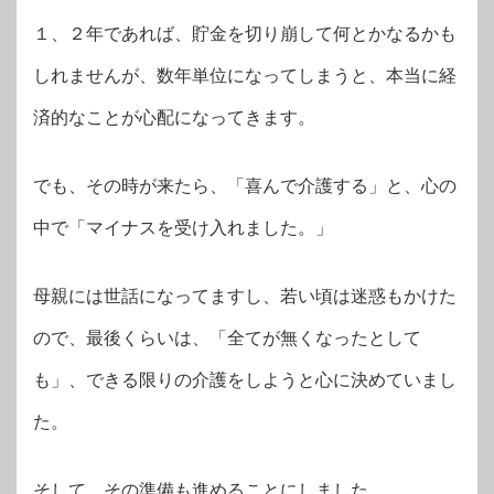
１、２年であれば、貯金を切り崩して何とかなるかも
しれませんが、数年単位になってしまうと、本当に経
済的なことが心配になってきます。
でも、その時が来たら、「喜んで介護する」と、心の
中で「マイナスを受け入れました。」
母親には世話になってますし、若い頃は迷惑もかけた
ので、最後くらいは、「全てが無くなったとして
も」、できる限りの介護をしようと心に決めていまし
た。
そして、その準備も進めることにしました。