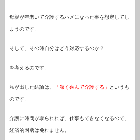
母親が年老いて介護するハメになった事を想定してし
まうのです。
そして、その時自分はどう対応するのか？
を考えるのです。
私が出した結論は、
「潔く喜んで介護する」
というも
のです。
介護に時間が取られれば、仕事もできなくなるので、
経済的困窮は免れません。