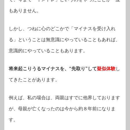
もありません。
しかし、つねに心のどこかで「マイナスを受け入れ
る」ということは無意識にやっていることもあれば、
意識的にやっていることもあります。
将来起こりうるマイナスを、“先取り”して
疑似体験
し
てきたことがあります。
例えば、私の場合は、両親はすでに他界しております
が、母親が亡くなったのは今から約８年前になりま
す。