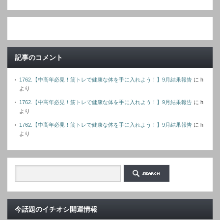
ド
レ
ス
記事のコメント
1762.【中高年必見！筋トレで健康な体を手に入れよう！】9月結果報告
に
h
より
1762.【中高年必見！筋トレで健康な体を手に入れよう！】9月結果報告
に
h
より
1762.【中高年必見！筋トレで健康な体を手に入れよう！】9月結果報告
に
h
より
今話題のイチオシ開運情報