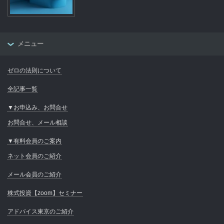
メニュー
ゼロの法則について
全記事一覧
▼お申込み、お問合せ
お問合せ、メール相談
▼有料会員のご案内
ネット会員のご紹介
メール会員のご紹介
株式投資【zoom】セミナー
アドバイス東京のご紹介