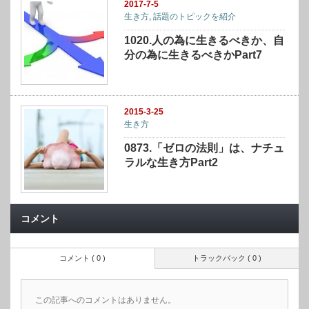
2017-7-5
生き方
,
話題のトピックを紹介
1020.人の為に生きるべきか、自
分の為に生きるべきかPart7
2015-3-25
生き方
0873.「ゼロの法則」は、ナチュ
ラルな生き方Part2
コメント
コメント ( 0 )
トラックバック ( 0 )
この記事へのコメントはありません。