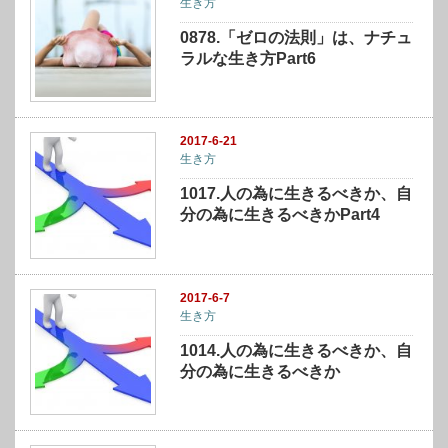
生き方
0878.「ゼロの法則」は、ナチュ
ラルな生き方Part6
2017-6-21
生き方
1017.人の為に生きるべきか、自
分の為に生きるべきかPart4
2017-6-7
生き方
1014.人の為に生きるべきか、自
分の為に生きるべきか