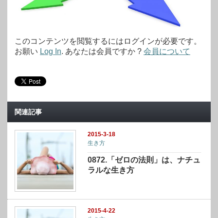
このコンテンツを閲覧するにはログインが必要です。
お願い
Log In
. あなたは会員ですか ?
会員について
関連記事
2015-3-18
生き方
0872.「ゼロの法則」は、ナチュ
ラルな生き方
2015-4-22