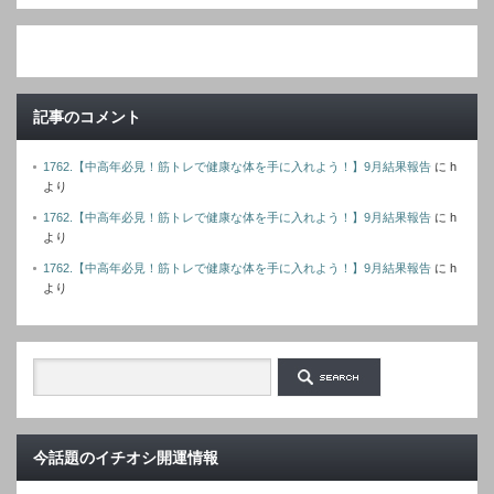
ド
レ
ス
記事のコメント
1762.【中高年必見！筋トレで健康な体を手に入れよう！】9月結果報告
に
h
より
1762.【中高年必見！筋トレで健康な体を手に入れよう！】9月結果報告
に
h
より
1762.【中高年必見！筋トレで健康な体を手に入れよう！】9月結果報告
に
h
より
今話題のイチオシ開運情報