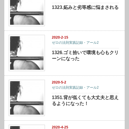
1323.妬みと劣等感に悩まされる
2020-2-15
ゼロの法則実践記録・アール2
1326.ゴミ拾いで環境も心もクリ
ーンになった
2020-5-2
ゼロの法則実践記録・アール2
1351.背が低くても大丈夫と思え
るようになった！
2020-4-25