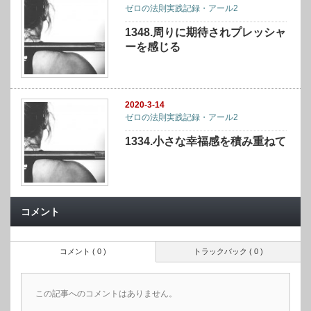
ゼロの法則実践記録・アール2
1348.周りに期待されプレッシャ
ーを感じる
2020-3-14
ゼロの法則実践記録・アール2
1334.小さな幸福感を積み重ねて
コメント
コメント ( 0 )
トラックバック ( 0 )
この記事へのコメントはありません。