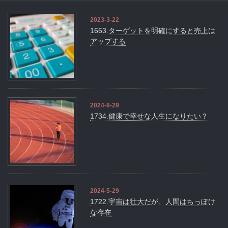
2023-3-22
1663.ターゲットを明確にすると売上は
アップする
2024-8-29
1734.健康で幸せな人生になりたい？
2024-5-29
1722.宇宙は壮大だが、人間はちっぽけ
な存在