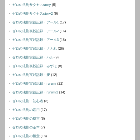
ゼロの法則サクセスstory
(5)
ゼロの法則サクセスstory2
(9)
ゼロの法則実践記録・アール1
(17)
ゼロの法則実践記録・アール2
(16)
ゼロの法則実践記録・アール3
(16)
ゼロの法則実践記録・さぶれ
(26)
ゼロの法則実践記録・ハル
(9)
ゼロの法則実践記録・みずほ
(8)
ゼロの法則実践記録・麦
(12)
ゼロの法則実践記録・rurumi
(22)
ゼロの法則実践記録・rurumi2
(14)
ゼロの法則・初心者
(8)
ゼロの法則の応用
(17)
ゼロの法則の格言
(8)
ゼロの法則の基本
(7)
ゼロの法則の極意
(18)