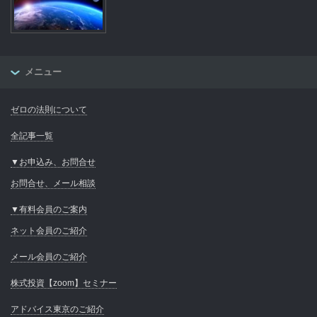
メニュー
ゼロの法則について
全記事一覧
▼お申込み、お問合せ
お問合せ、メール相談
▼有料会員のご案内
ネット会員のご紹介
メール会員のご紹介
株式投資【zoom】セミナー
アドバイス東京のご紹介