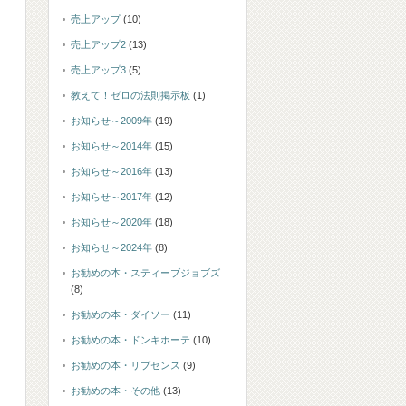
売上アップ
(10)
売上アップ2
(13)
売上アップ3
(5)
教えて！ゼロの法則掲示板
(1)
お知らせ～2009年
(19)
お知らせ～2014年
(15)
お知らせ～2016年
(13)
お知らせ～2017年
(12)
お知らせ～2020年
(18)
お知らせ～2024年
(8)
お勧めの本・スティーブジョブズ
(8)
お勧めの本・ダイソー
(11)
お勧めの本・ドンキホーテ
(10)
お勧めの本・リブセンス
(9)
お勧めの本・その他
(13)