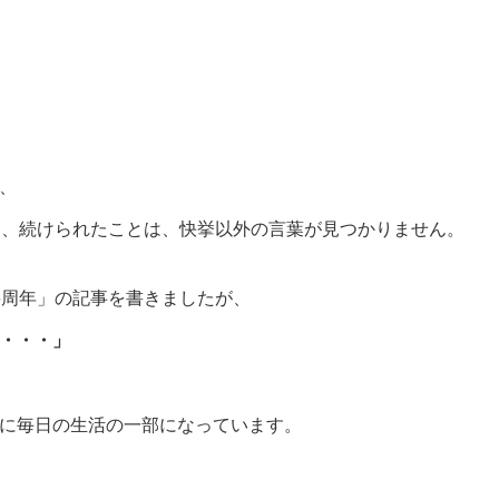
、
間、続けられたことは、快挙以外の言葉が見つかりません。
6周年」の記事を書きましたが、
・・・」
に毎日の生活の一部になっています。